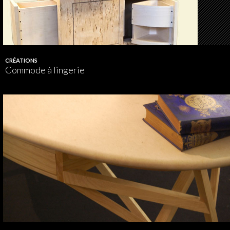
CRÉATIONS
Commode à lingerie