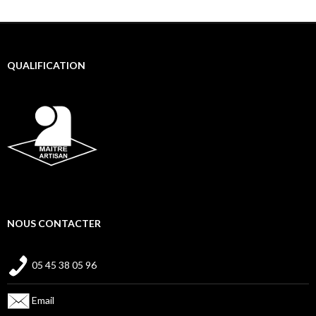
QUALIFICATION
NOUS CONTACTER
05 45 38 05 96
Email