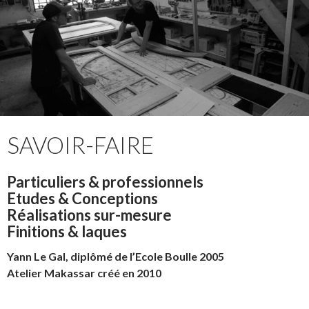
SAVOIR-FAIRE
Particuliers & professionnels
Etudes & Conceptions
Réalisations sur-mesure
Finitions & laques
Yann Le Gal, diplômé de l’Ecole Boulle 2005
Atelier Makassar créé en 2010