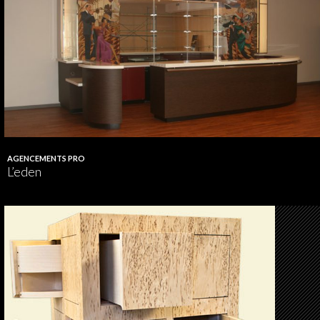
AGENCEMENTS PRO
L’eden