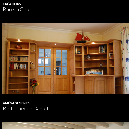
CRÉATIONS
Bureau Galet
AMÉNAGEMENTS
Bibliothèque Daniel