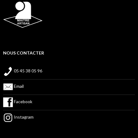
NOUS CONTACTER
05 45 38 05 96
Email
Facebook
Instagram