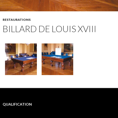
RESTAURATIONS
BILLARD DE LOUIS XVIII
QUALIFICATION